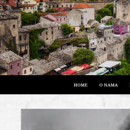
HOME
O NAMA