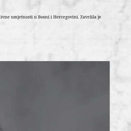
aivne umjetnosti u Bosni i Hercegovini. Završila je