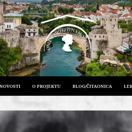
NOVOSTI
O PROJEKTU
BLOG/ČITAONICA
LE