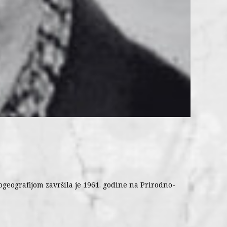
ogeografijom završila je 1961. godine na Prirodno-