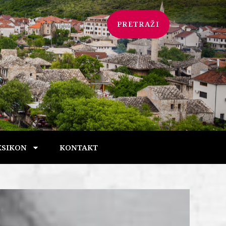
PRETRAŽI
KSIKON
KONTAKT