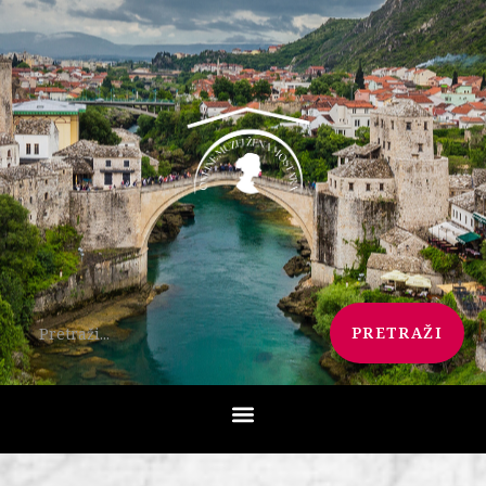
PRETRAŽI