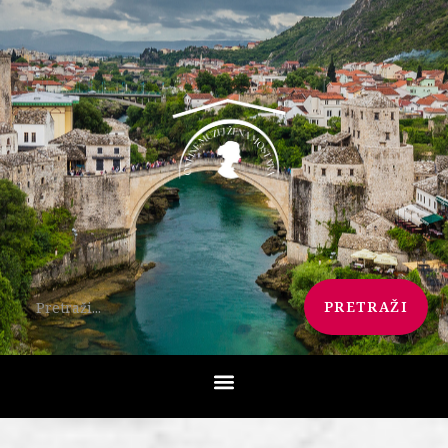
PRETRAŽI