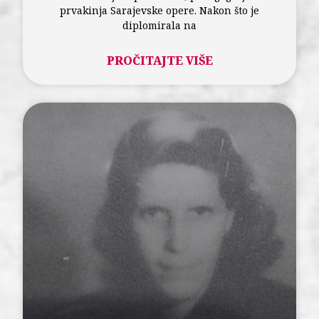
prvakinja Sarajevske opere. Nakon što je
diplomirala na
PROČITAJTE VIŠE