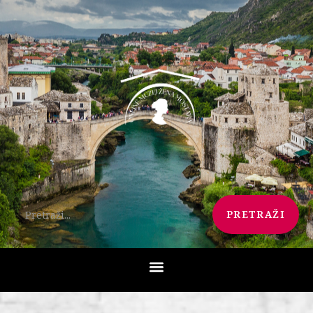
PRETRAŽI