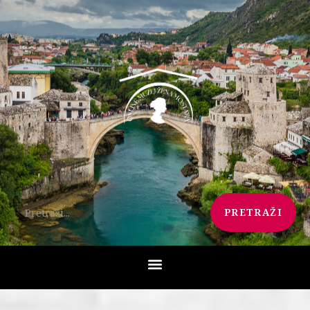
PRETRAŽI