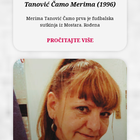
Tanović Čamo Merima (1996)
Merima Tanović Čamo prva je fudbalska
sutkinja iz Mostara. Rođena
PROČITAJTE VIŠE