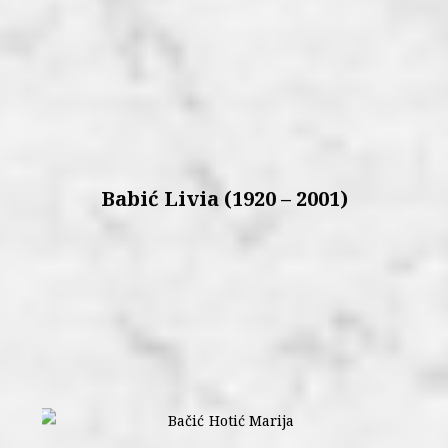
Babić Livia (1920 – 2001)