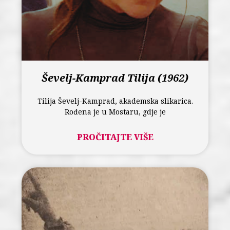
Ševelj-Kamprad Tilija (1962)
Tilija Ševelj-Kamprad, akademska slikarica.
Rođena je u Mostaru, gdje je
PROČITAJTE VIŠE