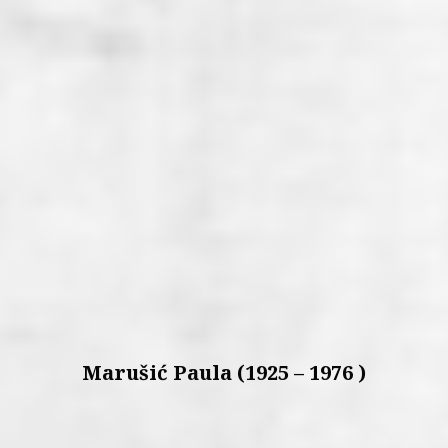
Marušić Paula (1925 – 1976 )