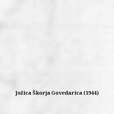
Jožica Škorja Govedarica (1944)