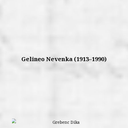
Gelineo Nevenka (1913–1990)