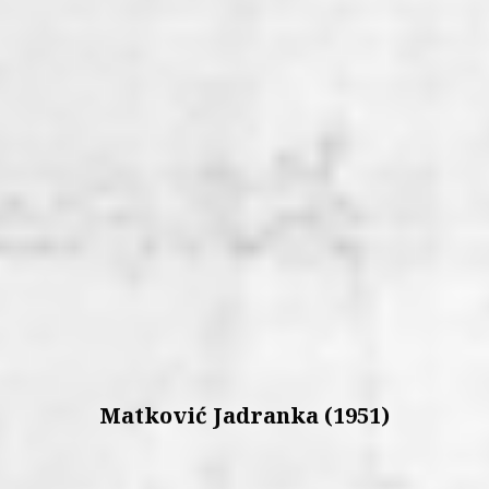
Matković Jadranka (1951)