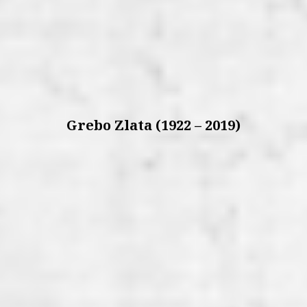
Grebo Zlata (1922 – 2019)