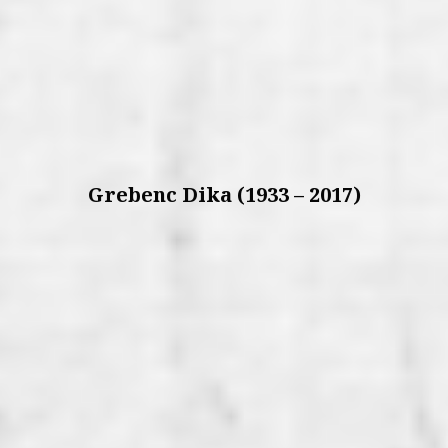
Grebenc Dika (1933 – 2017)