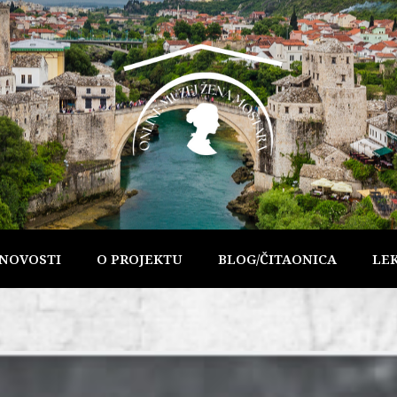
NOVOSTI
O PROJEKTU
BLOG/ČITAONICA
LE