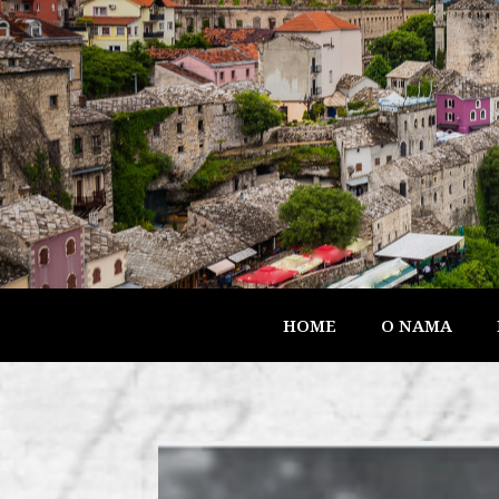
HOME
O NAMA