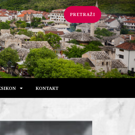
PRETRAŽI
KSIKON
KONTAKT