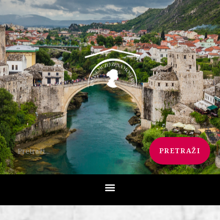
PRETRAŽI