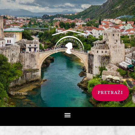
PRETRAŽI