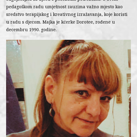
pedagoškom radu umjetnost zauzima važno mjesto kao
sredstvo terapijskog i kreativnog izražavanja, koje koristi
u radu s djecom. Majka je kćerke Dorotee, rođene u
decembru 1990. godine.