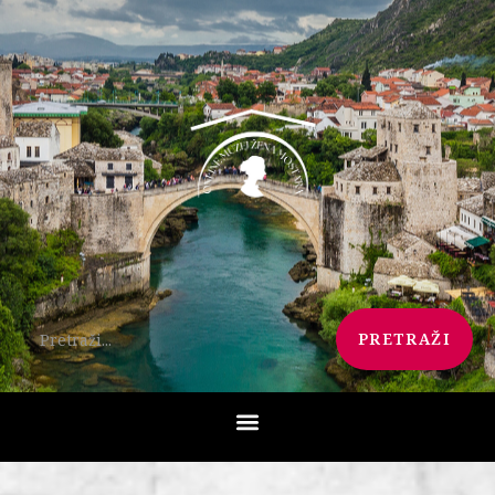
PRETRAŽI