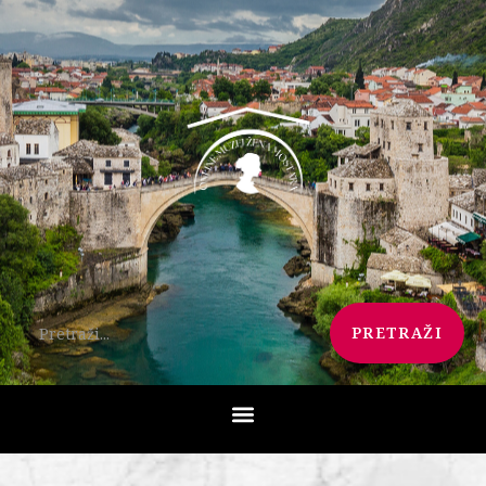
PRETRAŽI