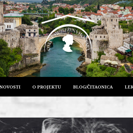
NOVOSTI
O PROJEKTU
BLOG/ČITAONICA
LE