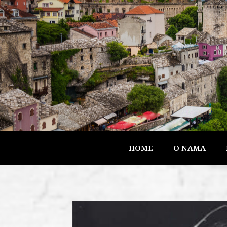
HOME
O NAMA