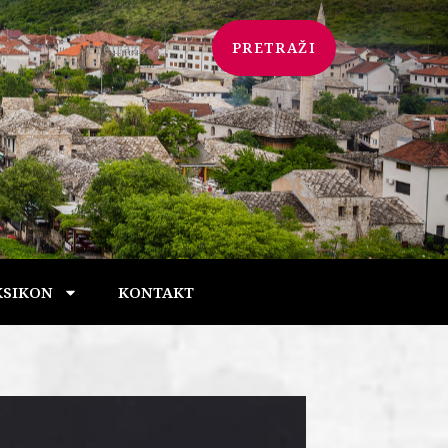
PRETRAŽI
KSIKON
KONTAKT