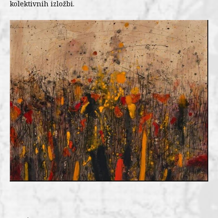
kolektivnih izložbi.