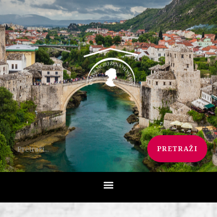
PRETRAŽI