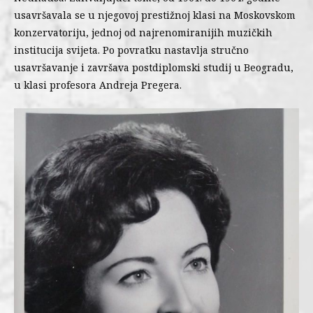
usavršavala se u njegovoj prestižnoj klasi na Moskovskom
konzervatoriju, jednoj od najrenomiranijih muzičkih
institucija svijeta. Po povratku nastavlja stručno
usavršavanje i završava postdiplomski studij u Beogradu,
u klasi profesora Andreja Pregera.