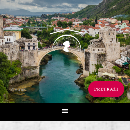
PRETRAŽI