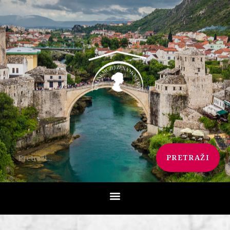
PRETRAŽI