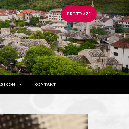
PRETRAŽI
KSIKON
KONTAKT