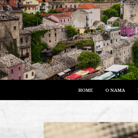
HOME
O NAMA