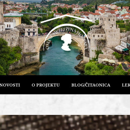
NOVOSTI
O PROJEKTU
BLOG/ČITAONICA
LE