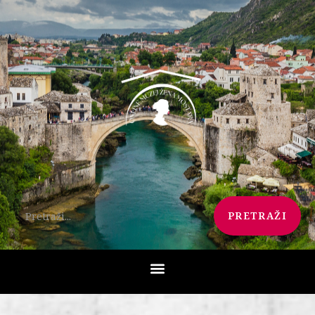
PRETRAŽI