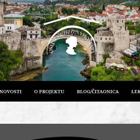
NOVOSTI
O PROJEKTU
BLOG/ČITAONICA
LE