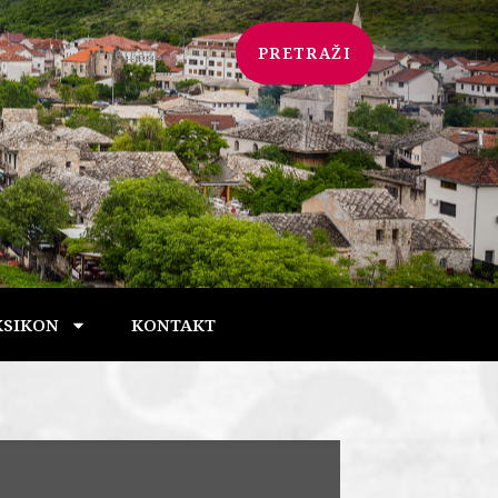
PRETRAŽI
KSIKON
KONTAKT