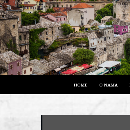
HOME
O NAMA