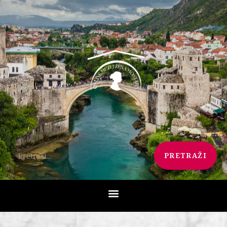
PRETRAŽI