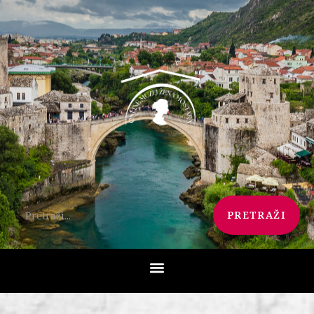
PRETRAŽI