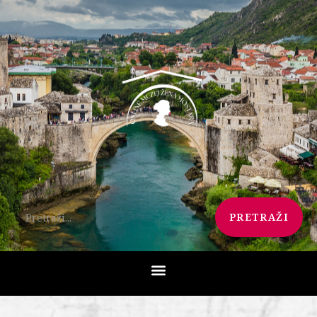
PRETRAŽI