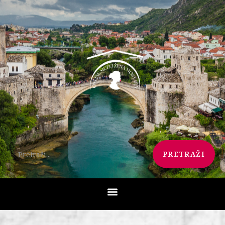
PRETRAŽI