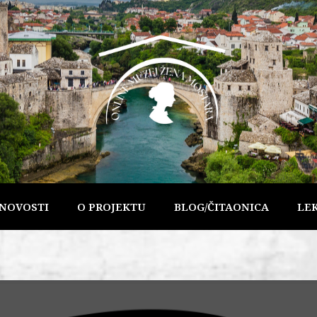
NOVOSTI
O PROJEKTU
BLOG/ČITAONICA
LE