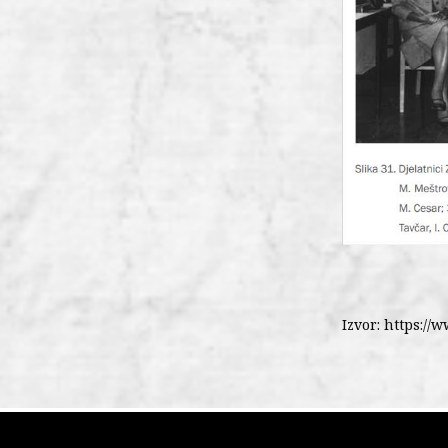
Izvor: https:/