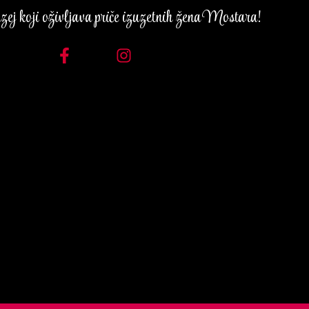
ej koji oživljava priče izuzetnih žena Mostara!