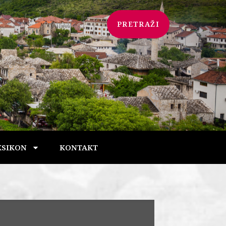
PRETRAŽI
KSIKON
KONTAKT