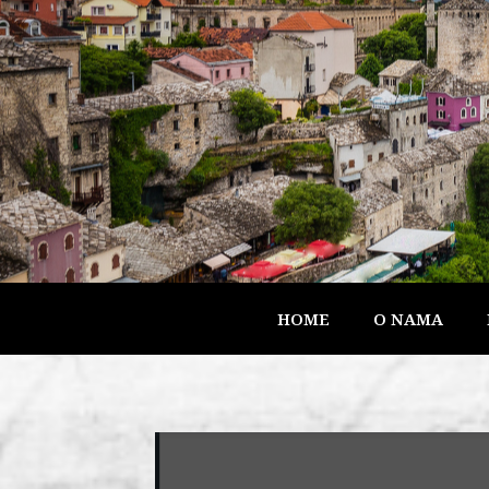
HOME
O NAMA